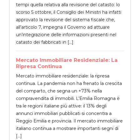
tempi quella relativa alla revisione del catasto: lo
scorso 5 ottobre, il Consiglio dei Ministri ha infatti
approvato la revisione del sistema fiscale che,
all’articolo 7, impegna il Governo ad attuare
un’integrazione delle informazioni presenti nel
catasto dei fabbricati in […]
Mercato Immobiliare Residenziale: La
Ripresa Continua
Mercato immobiliare residenziale: la ripresa
continua. La pandemia non ha frenato la crescita
del comparto, che segna un +73% nella
compravendita di immobili. L’Emilia Romagna è
tra le regioni italiane più attive: il 13% degli
annunci immobiliari pubblicati si concentra a
Reggio Emilia e provincia. Il mercato immobiliare
italiano continua a mostrare importanti segni di
[…]