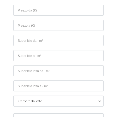
Camere da letto