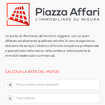
Un punto di riferimento del territorio reggiano, con un team
affiatato ed altamente qualificato ed oltre 20 anni di esperienza.
Abbiamo da sempre l’obiettivo di fornire consulenza professionale
e specializzata nella ricerca, nella vendita e nella locazione di
immobili residenziali e commerciali.
CALCOLA LA RATA DEL MUTUO
€
%