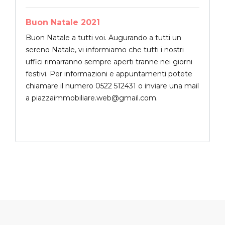
Buon Natale 2021
Buon Natale a tutti voi. Augurando a tutti un
sereno Natale, vi informiamo che tutti i nostri
uffici rimarranno sempre aperti tranne nei giorni
festivi. Per informazioni e appuntamenti potete
chiamare il numero 0522 512431 o inviare una mail
a piazzaimmobiliare.web@gmail.com.