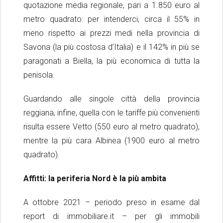
quotazione media regionale, pari a 1.850 euro al
metro quadrato: per intenderci, circa il 55% in
meno rispetto ai prezzi medi nella provincia di
Savona (la più costosa d’Italia) e il 142% in più se
paragonati a Biella, la più economica di tutta la
penisola.
Guardando alle singole città della provincia
reggiana, infine, quella con le tariffe più convenienti
risulta essere Vetto (550 euro al metro quadrato),
mentre la più cara Albinea (1900 euro al metro
quadrato).
Affitti: la periferia Nord è la più ambita
A ottobre 2021 – periodo preso in esame dal
report di immobiliare.it – per gli immobili