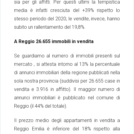
sia per gli affitti. Per questi ultimi la tempistica
media è infatti cresciuta del +39% rispetto lo
stesso periodo del 2020; le vendite, invece, hanno
subito un rallentamento del 19,8%.
A Reggio 26.655 immobili in vendita
Se guardiamo al numero di immobili presenti sul
mercato , si attesta intorno al 13% la percentuale
di annunci immobiliari della regione pubblicati nella
sola nostra provincia (suddivisi per 26.655 case in
vendita e 3.916 in affitto). Il maggior numero di
annunci immobiliari è pubblicato nel comune di
Reggio (il 44% del totale).
Il prezzo medio degli appartamenti in vendita a
Reggio Emilia è inferiore del 18% rispetto alla