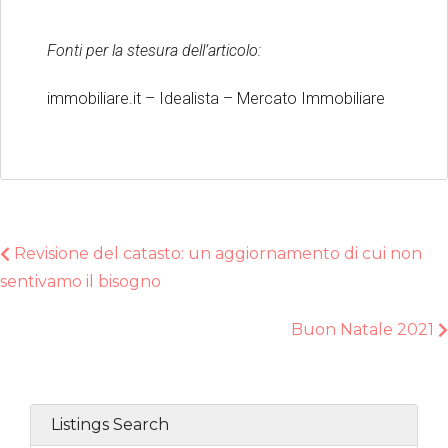
Fonti per la stesura dell’articolo:
immobiliare.it – Idealista – Mercato Immobiliare
Revisione del catasto: un aggiornamento di cui non
sentivamo il bisogno
Buon Natale 2021
Listings Search