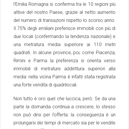
l’Emilia Romagna si conferma tra le 10 regioni più
attive del nostro Paese, grazie al netto aumento
del numero di transazioni rispetto lo scorso anno.
Il 75% degli emiliani preferisce immobili con più di
due locali (confermando la tendenza nazionale) e
una metratura media superiore ai 110 metri
quadrati. In alcune province, poi, come Piacenza,
Rimini e Parma la preferenza si orienta verso
immobili di metrature addirittura superiori alla
media: nella vicina Parma è infatti stata registrata
una forte vendita di quadrilocali.
Non tutto è oro quel che luccica, però. Se da una
parte la domanda continua a crescere, lo stesso
non può dirsi per l’offerta: la conseguenza è un
prolungarsi dei tempi di mercato sia per le vendite