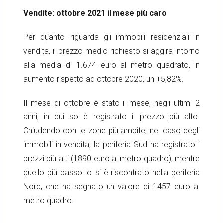
Vendite: ottobre 2021 il mese più caro
Per quanto riguarda gli immobili residenziali in
vendita, il prezzo medio richiesto si aggira intorno
alla media di 1.674 euro al metro quadrato, in
aumento rispetto ad ottobre 2020, un +5,82%.
Il mese di ottobre è stato il mese, negli ultimi 2
anni, in cui so è registrato il prezzo più alto.
Chiudendo con le zone più ambite, nel caso degli
immobili in vendita, la periferia Sud ha registrato i
prezzi più alti (1890 euro al metro quadro), mentre
quello più basso lo si è riscontrato nella periferia
Nord, che ha segnato un valore di 1457 euro al
metro quadro.