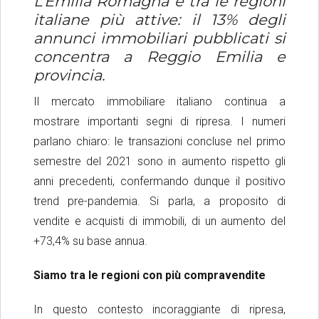
L’Emilia Romagna è tra le regioni
italiane più attive: il 13% degli
annunci immobiliari pubblicati si
concentra a Reggio Emilia e
provincia.
Il mercato immobiliare italiano continua a
mostrare importanti segni di ripresa. I numeri
parlano chiaro: le transazioni concluse nel primo
semestre del 2021 sono in aumento rispetto gli
anni precedenti, confermando dunque il positivo
trend pre-pandemia. Si parla, a proposito di
vendite e acquisti di immobili, di un aumento del
+73,4% su base annua.
Siamo tra le regioni con più compravendite
In questo contesto incoraggiante di ripresa,