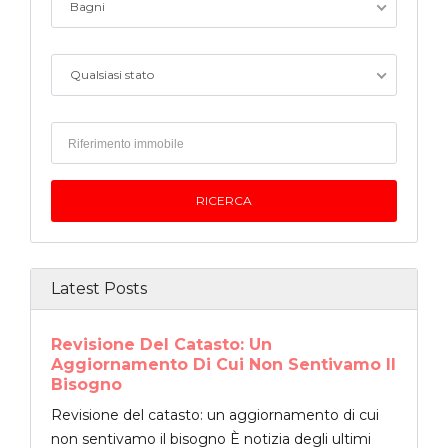
Bagni
Qualsiasi stato
Latest Posts
Revisione Del Catasto: Un
Aggiornamento Di Cui Non Sentivamo Il
Bisogno
Revisione del catasto: un aggiornamento di cui
non sentivamo il bisogno È notizia degli ultimi