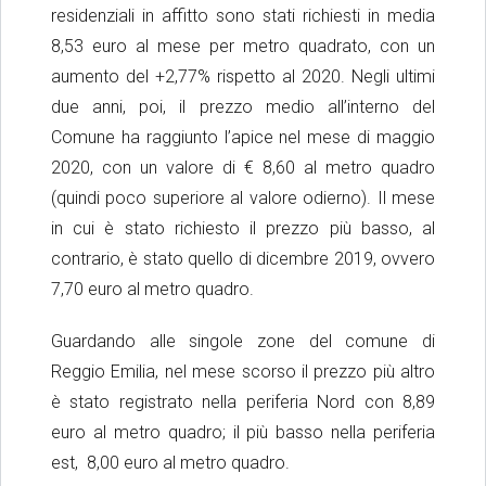
residenziali in affitto sono stati richiesti in media
8,53 euro al mese per metro quadrato, con un
aumento del +2,77% rispetto al 2020. Negli ultimi
due anni, poi, il prezzo medio all’interno del
Comune ha raggiunto l’apice nel mese di maggio
2020, con un valore di € 8,60 al metro quadro
(quindi poco superiore al valore odierno). Il mese
in cui è stato richiesto il prezzo più basso, al
contrario, è stato quello di dicembre 2019, ovvero
7,70 euro al metro quadro.
Guardando alle singole zone del comune di
Reggio Emilia, nel mese scorso il prezzo più altro
è stato registrato nella periferia Nord con 8,89
euro al metro quadro; il più basso nella periferia
est, 8,00 euro al metro quadro.