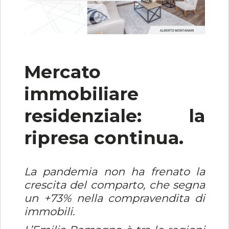
Mercato
immobiliare
residenziale: la
ripresa continua.
La pandemia non ha frenato la
crescita del comparto, che segna
un +73% nella compravendita di
immobili.