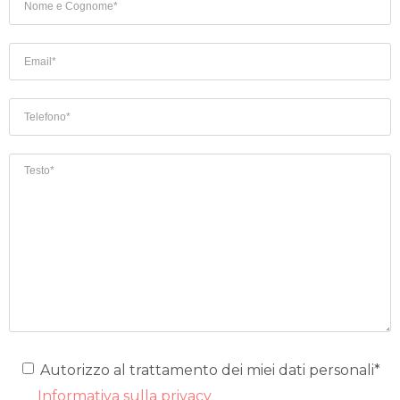
Autorizzo al trattamento dei miei dati personali*
Informativa sulla privacy