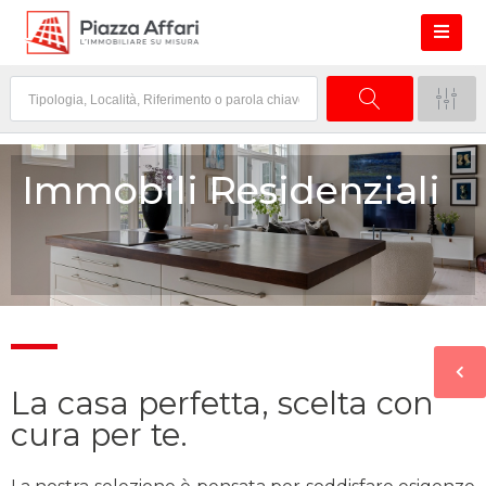
Immobili Residenziali
La casa perfetta, scelta con
cura per te.