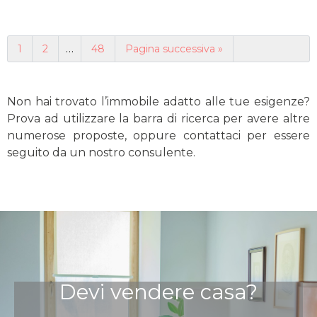
…
1
2
48
Pagina successiva »
Non hai trovato l’immobile adatto alle tue esigenze?
Prova ad utilizzare la barra di ricerca per avere altre
numerose proposte, oppure contattaci per essere
seguito da un nostro consulente.
Devi vendere casa?