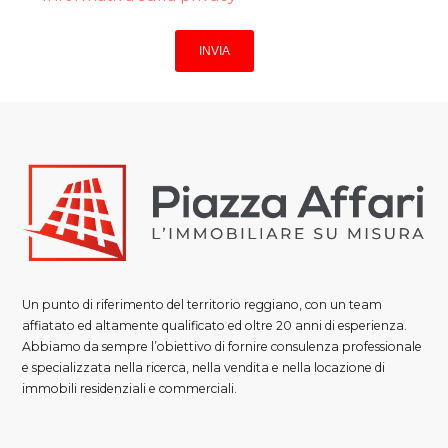
Un punto di riferimento del territorio reggiano, con un team
affiatato ed altamente qualificato ed oltre 20 anni di esperienza.
Abbiamo da sempre l’obiettivo di fornire consulenza professionale
e specializzata nella ricerca, nella vendita e nella locazione di
immobili residenziali e commerciali.