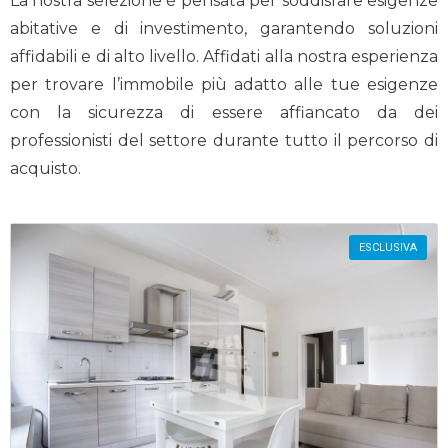
La nostra selezione è pensata per soddisfare esigenze
abitative e di investimento, garantendo soluzioni
affidabili e di alto livello. Affidati alla nostra esperienza
per trovare l’immobile più adatto alle tue esigenze
con la sicurezza di essere affiancato da dei
professionisti del settore durante tutto il percorso di
acquisto.
ESCLUSIVA