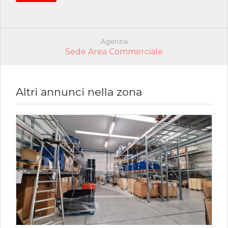
Agenzia
Sede Area Commerciale
Altri annunci nella zona