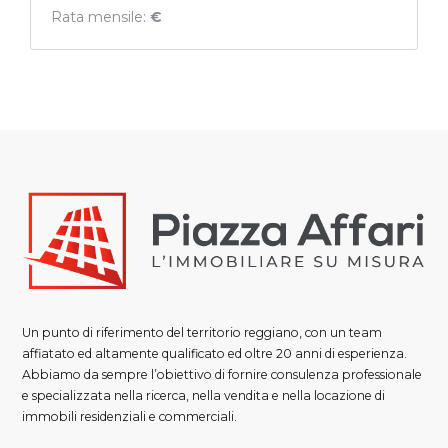
Rata mensile:
€
Un punto di riferimento del territorio reggiano, con un team
affiatato ed altamente qualificato ed oltre 20 anni di esperienza.
Abbiamo da sempre l’obiettivo di fornire consulenza professionale
e specializzata nella ricerca, nella vendita e nella locazione di
immobili residenziali e commerciali.