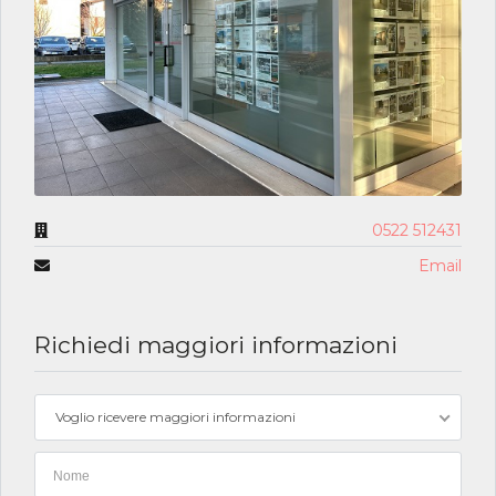
0522 512431
Email
Richiedi maggiori informazioni
Voglio ricevere maggiori informazioni