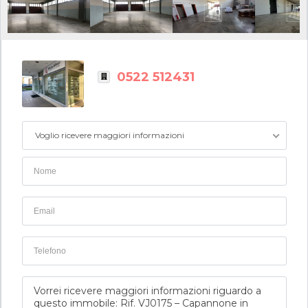
0522 512431
Voglio ricevere maggiori informazioni