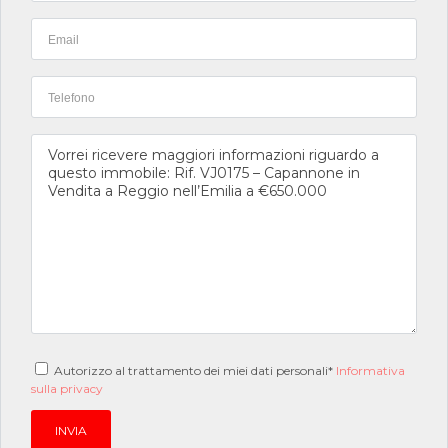
Autorizzo al trattamento dei miei dati personali*
Informativa
sulla privacy