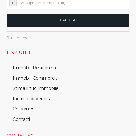
€
Rata mensile:
LINK UTILI
Immobili Residenziali
Immobili Commerciali
Stima il tuo Immobile
Incarico di Vendita
Chi siamo
Contatti