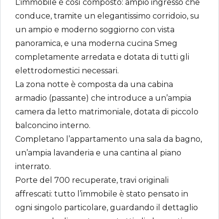
L’immobile è così composto: ampio ingresso che
conduce, tramite un elegantissimo corridoio, su
un ampio e moderno soggiorno con vista
panoramica, e una moderna cucina Smeg
completamente arredata e dotata di tutti gli
elettrodomestici necessari.
La zona notte è composta da una cabina
armadio (passante) che introduce a un’ampia
camera da letto matrimoniale, dotata di piccolo
balconcino interno.
Completano l’appartamento una sala da bagno,
un’ampia lavanderia e una cantina al piano
interrato.
Porte del 700 recuperate, travi originali
affrescati: tutto l’immobile è stato pensato in
ogni singolo particolare, guardando il dettaglio