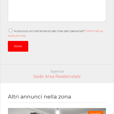
Autorizzo al trattamento dei miei dati personali*
Informativa
sulla privacy
Agenzia
Sede Area Residenziale
Altri annunci nella zona