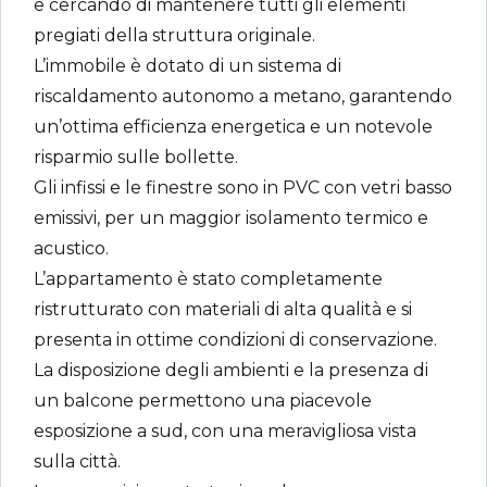
e cercando di mantenere tutti gli elementi
pregiati della struttura originale.
L’immobile è dotato di un sistema di
riscaldamento autonomo a metano, garantendo
un’ottima efficienza energetica e un notevole
risparmio sulle bollette.
Gli infissi e le finestre sono in PVC con vetri basso
emissivi, per un maggior isolamento termico e
acustico.
L’appartamento è stato completamente
ristrutturato con materiali di alta qualità e si
presenta in ottime condizioni di conservazione.
La disposizione degli ambienti e la presenza di
un balcone permettono una piacevole
esposizione a sud, con una meravigliosa vista
sulla città.