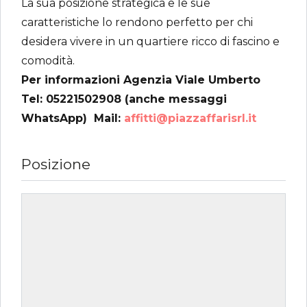
La sua posizione strategica e le sue
caratteristiche lo rendono perfetto per chi
desidera vivere in un quartiere ricco di fascino e
comodità.
Per informazioni Agenzia Viale Umberto 
Tel: 05221502908 (anche messaggi
WhatsApp)  Mail:
affitti@piazzaffarisrl.it
Posizione