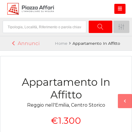
Annunci
Home
Appartamento In Affitto
Appartamento In
Affitto
Reggio nell'Emilia, Centro Storico
€1.300