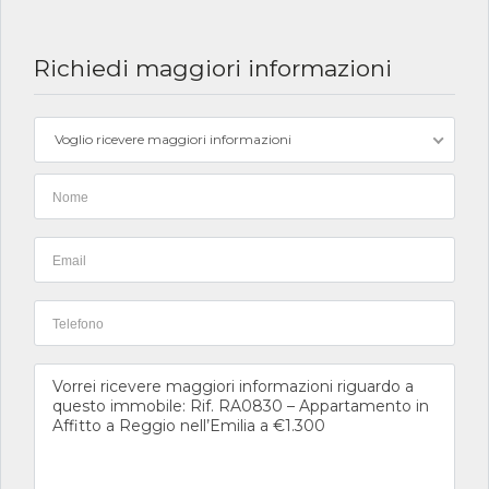
Richiedi maggiori informazioni
Voglio ricevere maggiori informazioni