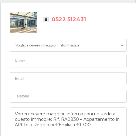
0522 512431
Voglio ricevere maggiori informazioni