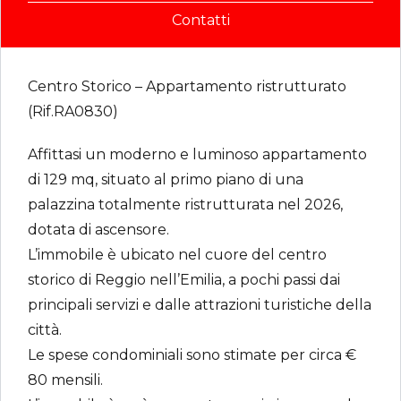
Contatti
Centro Storico – Appartamento ristrutturato
(Rif.RA0830)
Affittasi un moderno e luminoso appartamento
di 129 mq, situato al primo piano di una
palazzina totalmente ristrutturata nel 2026,
dotata di ascensore.
L’immobile è ubicato nel cuore del centro
storico di Reggio nell’Emilia, a pochi passi dai
principali servizi e dalle attrazioni turistiche della
città.
Le spese condominiali sono stimate per circa €
80 mensili.