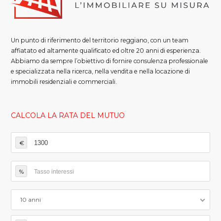
Un punto di riferimento del territorio reggiano, con un team
affiatato ed altamente qualificato ed oltre 20 anni di esperienza.
Abbiamo da sempre l’obiettivo di fornire consulenza professionale
e specializzata nella ricerca, nella vendita e nella locazione di
immobili residenziali e commerciali.
CALCOLA LA RATA DEL MUTUO
€
%
10 anni