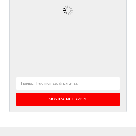
3 SETTIMANE FA