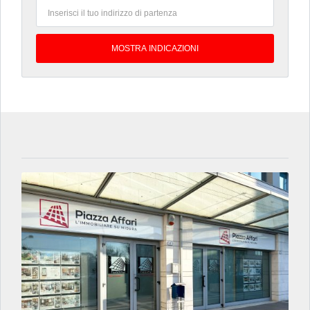
1 ANNO FA