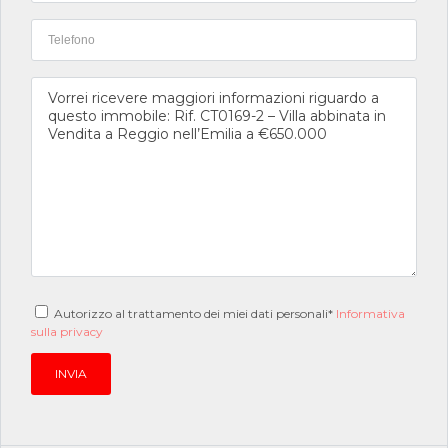
Autorizzo al trattamento dei miei dati personali*
Informativa
sulla privacy