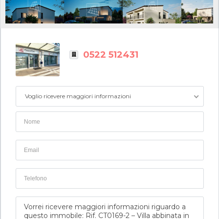
0522 512431
Voglio ricevere maggiori informazioni