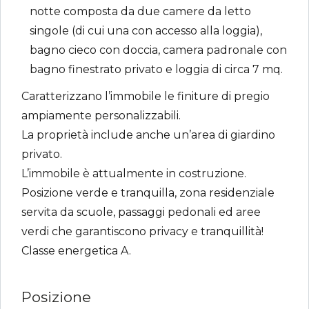
notte composta da due camere da letto
singole (di cui una con accesso alla loggia),
bagno cieco con doccia, camera padronale con
bagno finestrato privato e loggia di circa 7 mq.
Caratterizzano l’immobile le finiture di pregio
ampiamente personalizzabili.
La proprietà include anche un’area di giardino
privato.
L’immobile è attualmente in costruzione.
Posizione verde e tranquilla, zona residenziale
servita da scuole, passaggi pedonali ed aree
verdi che garantiscono privacy e tranquillità!
Classe energetica A.
Posizione