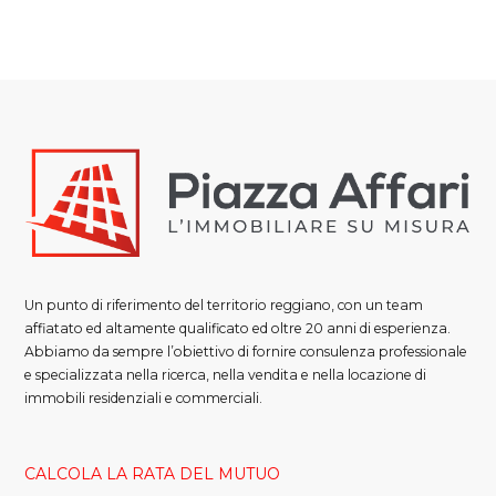
Un punto di riferimento del territorio reggiano, con un team
affiatato ed altamente qualificato ed oltre 20 anni di esperienza.
Abbiamo da sempre l’obiettivo di fornire consulenza professionale
e specializzata nella ricerca, nella vendita e nella locazione di
immobili residenziali e commerciali.
CALCOLA LA RATA DEL MUTUO