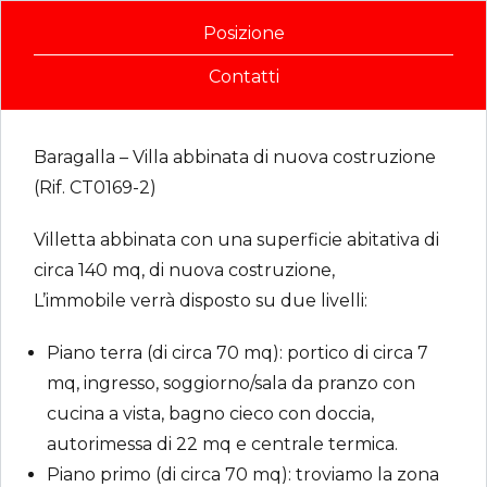
Posizione
Contatti
Baragalla – Villa abbinata di nuova costruzione
(Rif. CT0169-2)
Villetta abbinata con una superficie abitativa di
circa 140 mq, di nuova costruzione,
L’immobile verrà disposto su due livelli:
Piano terra (di circa 70 mq): portico di circa 7
mq, ingresso, soggiorno/sala da pranzo con
cucina a vista, bagno cieco con doccia,
autorimessa di 22 mq e centrale termica.
Piano primo (di circa 70 mq): troviamo la zona