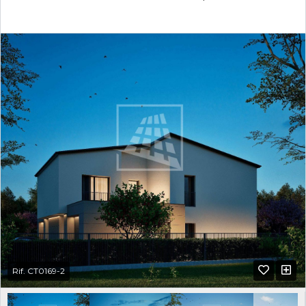
Rif. CT0169-2