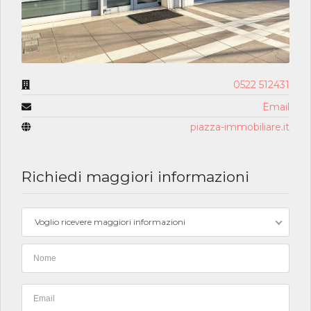
0522 512431
Email
piazza-immobiliare.it
Richiedi maggiori informazioni
Voglio ricevere maggiori informazioni