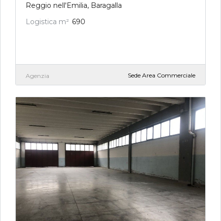
Reggio nell'Emilia, Baragalla
Logistica m²
690
Sede Area Commerciale
Agenzia